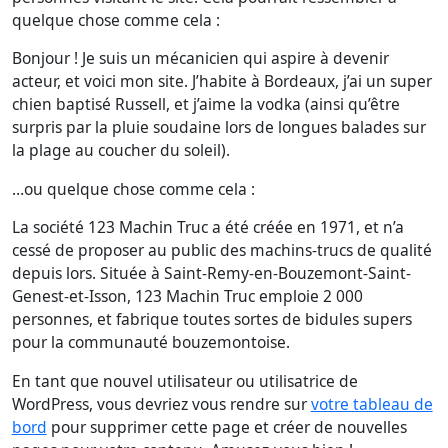
quelque chose comme cela :
Bonjour ! Je suis un mécanicien qui aspire à devenir
acteur, et voici mon site. J’habite à Bordeaux, j’ai un super
chien baptisé Russell, et j’aime la vodka (ainsi qu’être
surpris par la pluie soudaine lors de longues balades sur
la plage au coucher du soleil).
…ou quelque chose comme cela :
La société 123 Machin Truc a été créée en 1971, et n’a
cessé de proposer au public des machins-trucs de qualité
depuis lors. Située à Saint-Remy-en-Bouzemont-Saint-
Genest-et-Isson, 123 Machin Truc emploie 2 000
personnes, et fabrique toutes sortes de bidules supers
pour la communauté bouzemontoise.
En tant que nouvel utilisateur ou utilisatrice de
WordPress, vous devriez vous rendre sur
votre tableau de
bord
pour supprimer cette page et créer de nouvelles